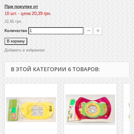
При покупке от
10 шт. - цена
20,39 грн.
22,65 грн.
Количество
В корзину
Добавить в избранное
В ЭТОЙ КАТЕГОРИИ 6 ТОВАРОВ: