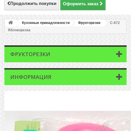
Продолжить покупки
Оформить заказ
Кухонные принадлежности
Фрукторезки
C-872
Яблокорезка
ФРУКТОРЕЗКИ
ИНФОРМАЦИЯ