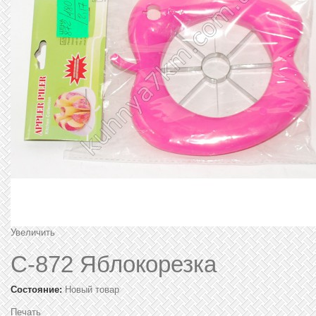
Увеличить
C-872 Яблокорезка
Состояние:
Новый товар
Печать