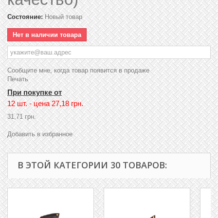
Состояние:
Новый товар
Нет в наличии товара
Сообщите мне, когда товар появится в продаже
Печать
При покупке от
12 шт. - цена
27,18 грн.
31,71 грн.
Добавить в избранное
В ЭТОЙ КАТЕГОРИИ 30 ТОВАРОВ: