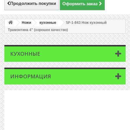
Продолжить покупки
Оформить заказ
Ножи
кухонные
SF-1-843 Нож кухонный
Трамонтина 4" (хорошее качество)
КУХОННЫЕ
ИНФОРМАЦИЯ