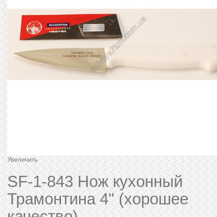
Увеличить
SF-1-843 Нож кухонный
Трамонтина 4" (хорошее
качество)