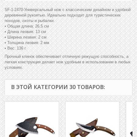
SF-1-2470-Универсальный нож с классическим дизайном и удобной
деревянной рукоятью. Идеально подходит для туристических
походов, охоты и рыбалки.
• Общая длина: 26,5 см
• Длина лезвия: 13 см
• Ширина лезвия: 2 см
• Толщина лезвия: 2 мм
• Вес: 136 г
Прочный клинок обеспечивает отличную режущую способность, а
легкая конструкция делает нож удобным в использовании в любых
условиях.
В ЭТОЙ КАТЕГОРИИ 30 ТОВАРОВ: