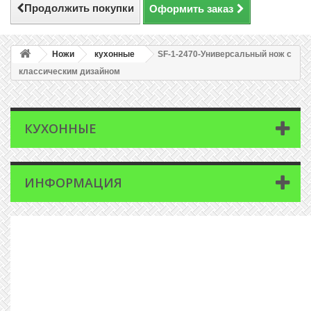
Продолжить покупки
Оформить заказ
Ножи
кухонные
SF-1-2470-Универсальный нож с
классическим дизайном
КУХОННЫЕ
ИНФОРМАЦИЯ