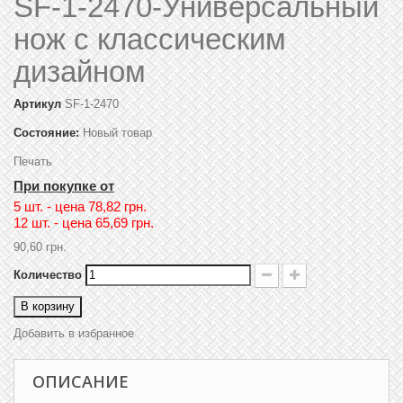
SF-1-2470-Универсальный
нож с классическим
дизайном
Артикул
SF-1-2470
Состояние:
Новый товар
Печать
При покупке от
5 шт. - цена
78,82 грн.
12 шт. - цена
65,69 грн.
90,60 грн.
Количество
В корзину
Добавить в избранное
ОПИСАНИЕ