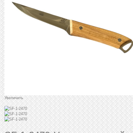
Увеличить