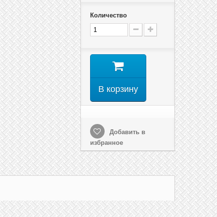
Количество
В корзину
Добавить в
избранное