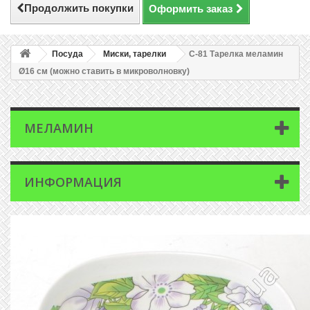
Продолжить покупки
Оформить заказ
Посуда
Миски, тарелки
C-81 Тарелка меламин
Ø16 см (можно ставить в микроволновку)
МЕЛАМИН
ИНФОРМАЦИЯ