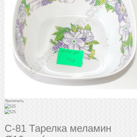
Увеличить
C-81 Тарелка меламин