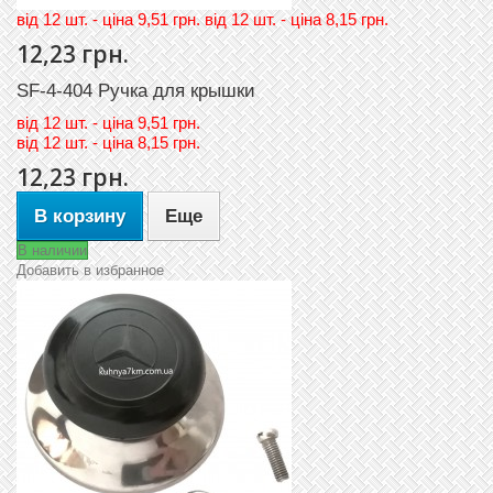
вiд 12 шт. - цiна 9,51 грн. вiд 12 шт. - цiна 8,15 грн.
12,23 грн.
SF-4-404 Ручка для крышки
вiд
12 шт. - цiна 9,51 грн.
вiд
12 шт. - цiна 8,15 грн.
12,23 грн.
В корзину
Еще
В наличии
Добавить в избранное