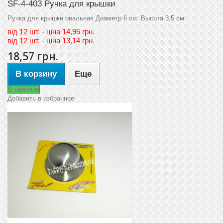
SF-4-403 Ручка для крышки
Ручка для крышки овальная Диаметр 6 см. Высота 3,5 см
вiд
12 шт. - цiна 14,95 грн.
вiд
12 шт. - цiна 13,14 грн.
18,57 грн.
В корзину
Еще
В наличии
Добавить в избранное