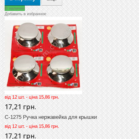
В наличии
Добавить в избранное
вiд 12 шт. - цiна 15,86 грн.
17,21 грн.
C-1275 Ручка нержавейка для крышки
вiд
12 шт. - цiна 15,86 грн.
17,21 грн.