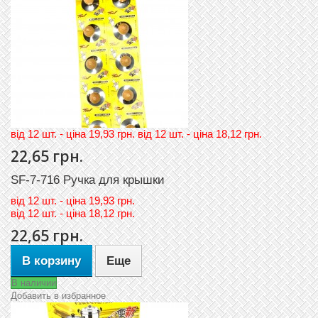
вiд 12 шт. - цiна 19,93 грн. вiд 12 шт. - цiна 18,12 грн.
22,65 грн.
SF-7-716 Ручка для крышки
вiд
12 шт. - цiна 19,93 грн.
вiд
12 шт. - цiна 18,12 грн.
22,65 грн.
В корзину
Еще
В наличии
Добавить в избранное