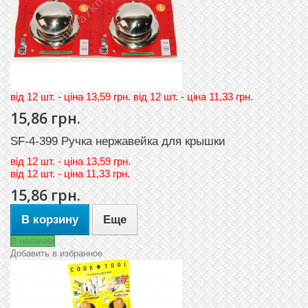
вiд 12 шт. - цiна 13,59 грн. вiд 12 шт. - цiна 11,33 грн.
15,86 грн.
SF-4-399 Ручка нержавейка для крышки
вiд
12 шт. - цiна 13,59 грн.
вiд
12 шт. - цiна 11,33 грн.
15,86 грн.
В корзину
Еще
В наличии
Добавить в избранное