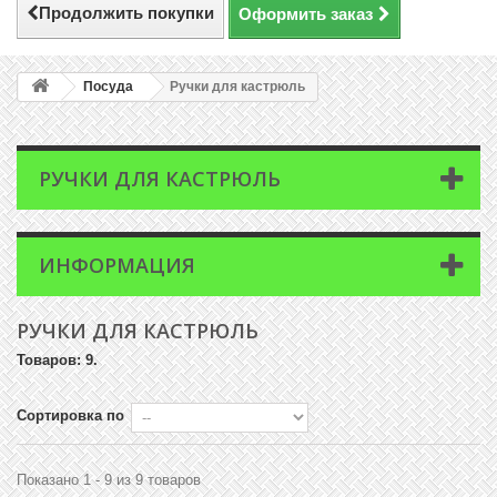
Продолжить покупки
Оформить заказ
Посуда
Ручки для кастрюль
РУЧКИ ДЛЯ КАСТРЮЛЬ
ИНФОРМАЦИЯ
РУЧКИ ДЛЯ КАСТРЮЛЬ
Товаров: 9.
Сортировка по
Показано 1 - 9 из 9 товаров