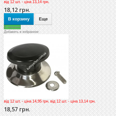
вiд
12 шт. - цiна 13,14 грн.
18,12 грн.
В корзину
Еще
В наличии
Добавить в избранное
вiд 12 шт. - цiна 14,95 грн. вiд 12 шт. - цiна 13,14 грн.
18,57 грн.