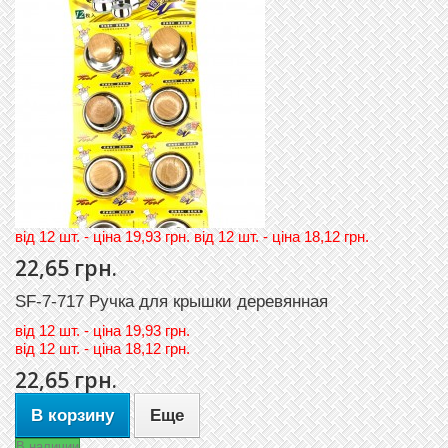
вiд 12 шт. - цiна 19,93 грн. вiд 12 шт. - цiна 18,12 грн.
22,65 грн.
SF-7-717 Ручка для крышки деревянная
вiд
12 шт. - цiна 19,93 грн.
вiд
12 шт. - цiна 18,12 грн.
22,65 грн.
В корзину
Еще
В наличии