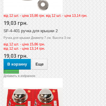
вiд 12 шт. - цiна 15,86 грн. вiд 12 шт. - цiна 13,14 грн.
19,03 грн.
SF-4-401 ручка для крышки 2
Ручка для крышки Диаметр 7 см. Высота 3 см.
вiд
12 шт. - цiна 15,86 грн.
вiд
12 шт. - цiна 13,14 грн.
19,03 грн.
В корзину
Еще
В наличии
Добавить в избранное