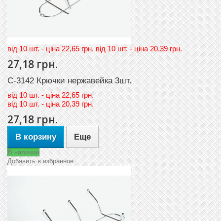
вiд 10 шт. - цiна 22,65 грн. вiд 10 шт. - цiна 20,39 грн.
27,18 грн.
C-3142 Крючки нержавейка 3шт.
вiд
10 шт. - цiна 22,65 грн.
вiд
10 шт. - цiна 20,39 грн.
27,18 грн.
В корзину
Еще
В наличии
Добавить в избранное