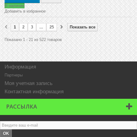
В наличии
Добавить в избранное
1
2
3
...
25
Показать все
Показано 1 - 21 из 522 товаров
Информация
Партнеры
Моя учетная запись
Контактная информация
РАССЫЛКА
OK