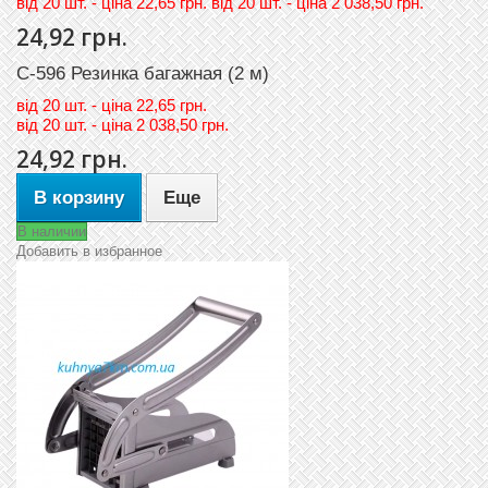
вiд 20 шт. - цiна 22,65 грн. вiд 20 шт. - цiна 2 038,50 грн.
24,92 грн.
C-596 Резинка багажная (2 м)
вiд
20 шт. - цiна 22,65 грн.
вiд
20 шт. - цiна 2 038,50 грн.
24,92 грн.
В корзину
Еще
В наличии
Добавить в избранное