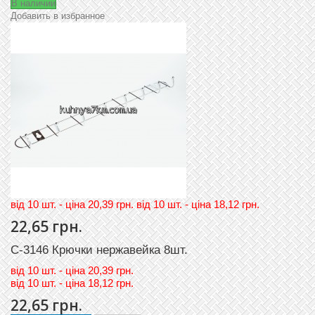
В наличии
Добавить в избранное
вiд 10 шт. - цiна 20,39 грн. вiд 10 шт. - цiна 18,12 грн.
22,65 грн.
C-3146 Крючки нержавейка 8шт.
вiд
10 шт. - цiна 20,39 грн.
вiд
10 шт. - цiна 18,12 грн.
22,65 грн.