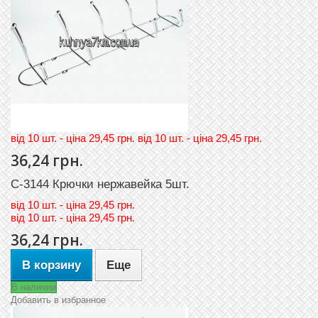
вiд 10 шт. - цiна 29,45 грн. вiд 10 шт. - цiна 29,45 грн.
36,24 грн.
C-3144 Крючки нержавейка 5шт.
вiд
10 шт. - цiна 29,45 грн.
вiд
10 шт. - цiна 29,45 грн.
36,24 грн.
В корзину
Еще
В наличии
Добавить в избранное