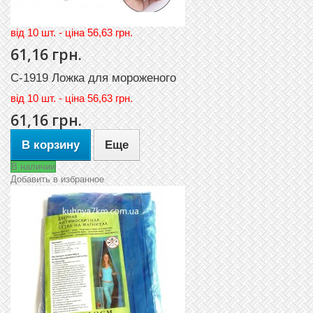
вiд 10 шт. - цiна 56,63 грн.
61,16 грн.
C-1919 Ложка для мороженого
вiд
10 шт. - цiна 56,63 грн.
61,16 грн.
В корзину
Еще
В наличии
Добавить в избранное