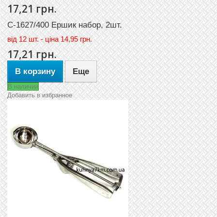
17,21 грн.
C-1627/400 Ершик набор, 2шт.
вiд
12 шт. - цiна 14,95 грн.
17,21 грн.
В корзину
Еще
В наличии
Добавить в избранное