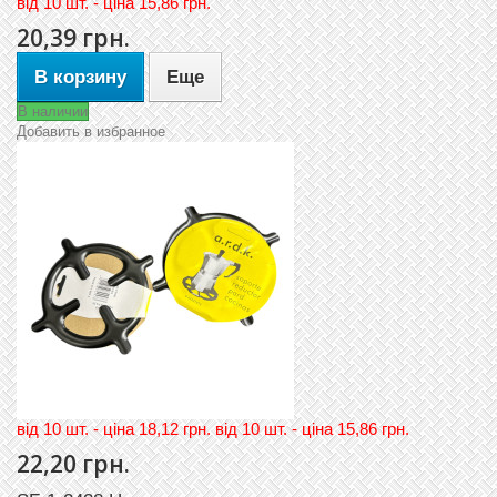
вiд
10 шт. - цiна 15,86 грн.
20,39 грн.
В корзину
Еще
В наличии
Добавить в избранное
вiд 10 шт. - цiна 18,12 грн. вiд 10 шт. - цiна 15,86 грн.
22,20 грн.