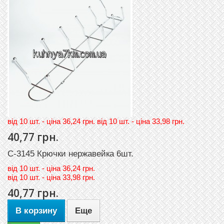
вiд 10 шт. - цiна 36,24 грн. вiд 10 шт. - цiна 33,98 грн.
40,77 грн.
C-3145 Крючки нержавейка 6шт.
вiд
10 шт. - цiна 36,24 грн.
вiд
10 шт. - цiна 33,98 грн.
40,77 грн.
В корзину
Еще