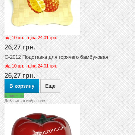
вiд 10 шт. - цiна 24,01 грн.
26,27 грн.
С-2012 Подставка для горячего бамбуковая
вiд
10 шт. - цiна 24,01 грн.
26,27 грн.
В корзину
Еще
В наличии
Добавить в избранное