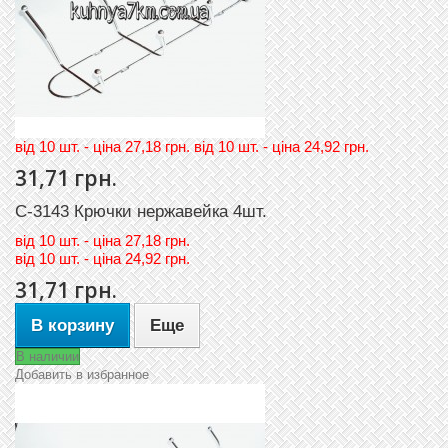
вiд 10 шт. - цiна 27,18 грн. вiд 10 шт. - цiна 24,92 грн.
31,71 грн.
C-3143 Крючки нержавейка 4шт.
вiд
10 шт. - цiна 27,18 грн.
вiд
10 шт. - цiна 24,92 грн.
31,71 грн.
В корзину
Еще
В наличии
Добавить в избранное