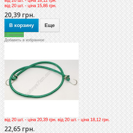
вiд
20 шт. - цiна 18,12 грн.
вiд
20 шт. - цiна 15,86 грн.
20,39 грн.
В корзину
Еще
В наличии
Добавить в избранное
вiд 20 шт. - цiна 20,39 грн. вiд 20 шт. - цiна 18,12 грн.
22,65 грн.