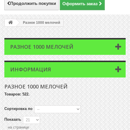
Продолжить покупки
Оформить заказ
Разное 1000 мелочей
РАЗНОЕ 1000 МЕЛОЧЕЙ
ИНФОРМАЦИЯ
РАЗНОЕ 1000 МЕЛОЧЕЙ
Товаров: 522.
Сортировка по
Показать
на странице