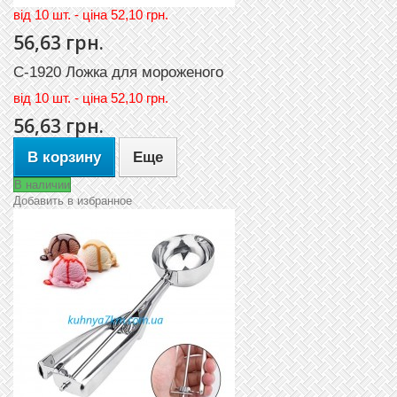
вiд 10 шт. - цiна 52,10 грн.
56,63 грн.
C-1920 Ложка для мороженого
вiд
10 шт. - цiна 52,10 грн.
56,63 грн.
В корзину
Еще
В наличии
Добавить в избранное