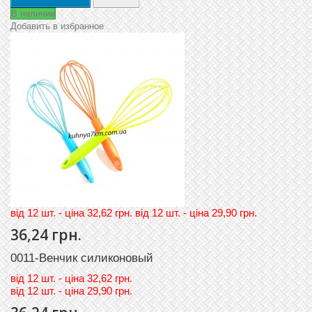
В наличии
Добавить в избранное
вiд 12 шт. - цiна 32,62 грн. вiд 12 шт. - цiна 29,90 грн.
36,24 грн.
0011-Венчик силиконовый
вiд
12 шт. - цiна 32,62 грн.
вiд
12 шт. - цiна 29,90 грн.