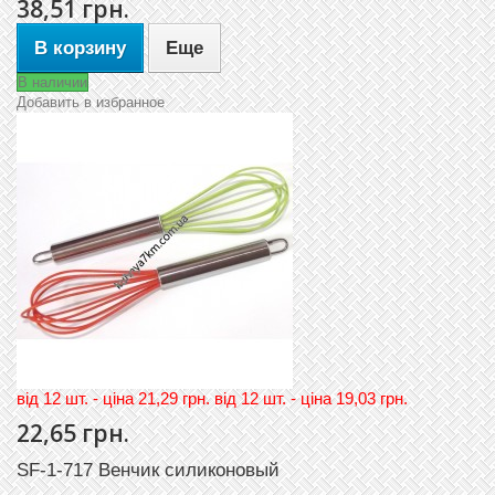
38,51 грн.
В корзину
Еще
В наличии
Добавить в избранное
вiд 12 шт. - цiна 21,29 грн. вiд 12 шт. - цiна 19,03 грн.
22,65 грн.
SF-1-717 Венчик силиконовый