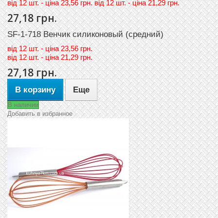
вiд 12 шт. - цiна 23,56 грн. вiд 12 шт. - цiна 21,29 грн.
27,18 грн.
SF-1-718 Венчик силиконовый (средний)
вiд
12 шт. - цiна 23,56 грн.
вiд
12 шт. - цiна 21,29 грн.
27,18 грн.
В корзину
Еще
В наличии
Добавить в избранное