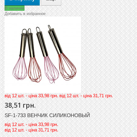
В наличии
Добавить в избранное
вiд 12 шт. - цiна 33,98 грн. вiд 12 шт. - цiна 31,71 грн.
38,51 грн.
SF-1-733 ВЕНЧИК СИЛИКОНОВЫЙ
вiд
12 шт. - цiна 33,98 грн.
вiд
12 шт. - цiна 31,71 грн.