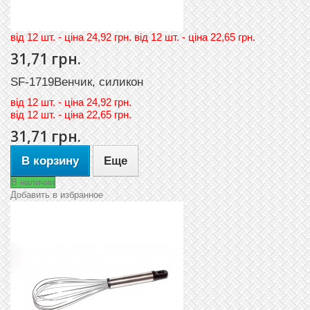
вiд 12 шт. - цiна 24,92 грн. вiд 12 шт. - цiна 22,65 грн.
31,71 грн.
SF-1719Венчик, силикон
вiд
12 шт. - цiна 24,92 грн.
вiд
12 шт. - цiна 22,65 грн.
31,71 грн.
В корзину
Еще
В наличии
Добавить в избранное