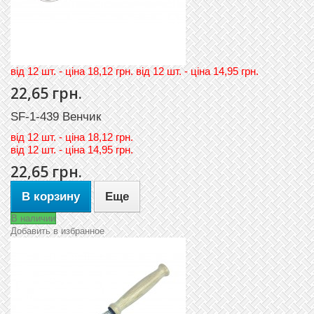
вiд 12 шт. - цiна 18,12 грн. вiд 12 шт. - цiна 14,95 грн.
22,65 грн.
SF-1-439 Венчик
вiд
12 шт. - цiна 18,12 грн.
вiд
12 шт. - цiна 14,95 грн.
22,65 грн.
В корзину
Еще
В наличии
Добавить в избранное