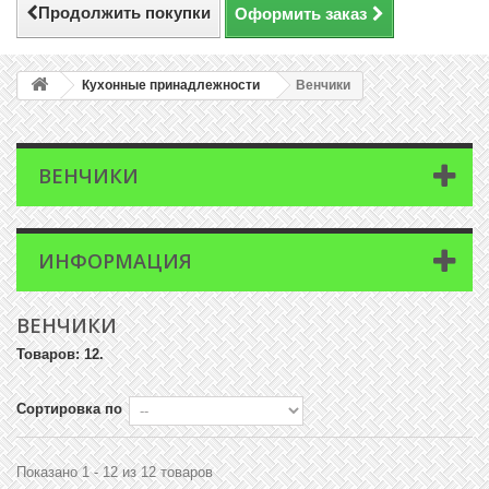
Продолжить покупки
Оформить заказ
Кухонные принадлежности
Венчики
ВЕНЧИКИ
ИНФОРМАЦИЯ
ВЕНЧИКИ
Товаров: 12.
Сортировка по
Показано 1 - 12 из 12 товаров