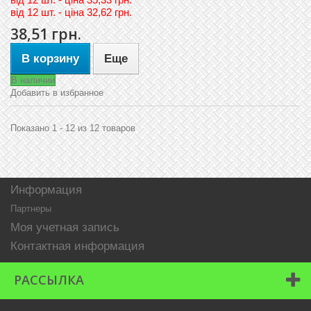
вiд
12 шт. - цiна 32,62 грн.
38,51 грн.
В корзину
Еще
В наличии
Добавить в избранное
Показано 1 - 12 из 12 товаров
Информация
Партнеры
Моя учетная запись
Контактная информация
РАССЫЛКА