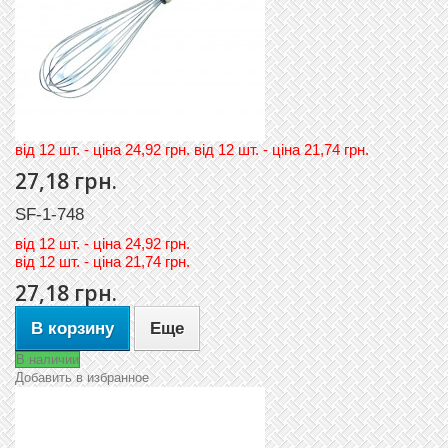
вiд 12 шт. - цiна 24,92 грн. вiд 12 шт. - цiна 21,74 грн.
27,18 грн.
SF-1-748
вiд
12 шт. - цiна 24,92 грн.
вiд
12 шт. - цiна 21,74 грн.
27,18 грн.
В корзину
Еще
В наличии
Добавить в избранное