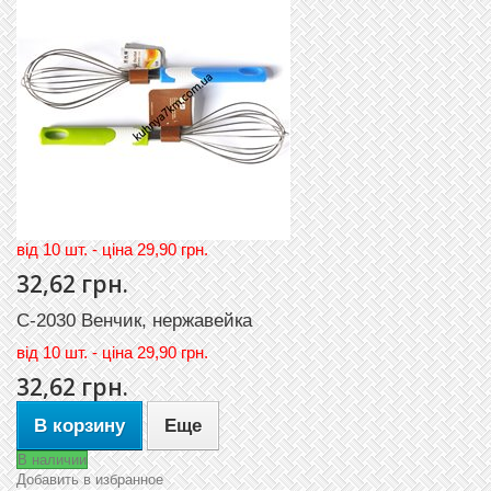
вiд 10 шт. - цiна 29,90 грн.
32,62 грн.
C-2030 Венчик, нержавейка
вiд
10 шт. - цiна 29,90 грн.
32,62 грн.
В корзину
Еще
В наличии
Добавить в избранное