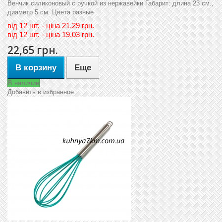
Венчик силиконовый с ручкой из нержавейки Габарит: длина 23 см.,
диаметр 5 см. Цвета разные
вiд
12 шт. - цiна 21,29 грн.
вiд
12 шт. - цiна 19,03 грн.
22,65 грн.
В корзину
Еще
В наличии
Добавить в избранное