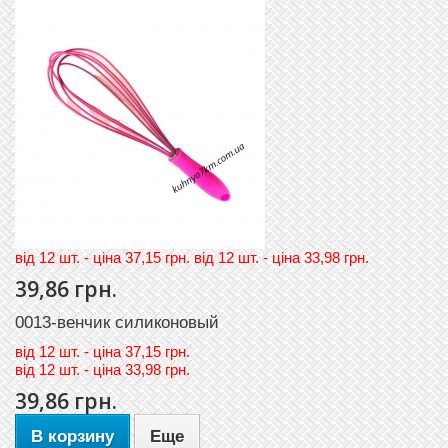
вiд 12 шт. - цiна 37,15 грн. вiд 12 шт. - цiна 33,98 грн.
39,86 грн.
0013-венчик силиконовый
вiд
12 шт. - цiна 37,15 грн.
вiд
12 шт. - цiна 33,98 грн.
39,86 грн.
В корзину
Еще