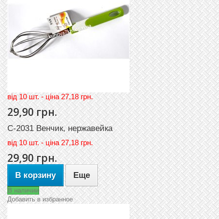
вiд 10 шт. - цiна 27,18 грн.
29,90 грн.
C-2031 Венчик, нержавейка
вiд
10 шт. - цiна 27,18 грн.
29,90 грн.
В корзину
Еще
В наличии
Добавить в избранное