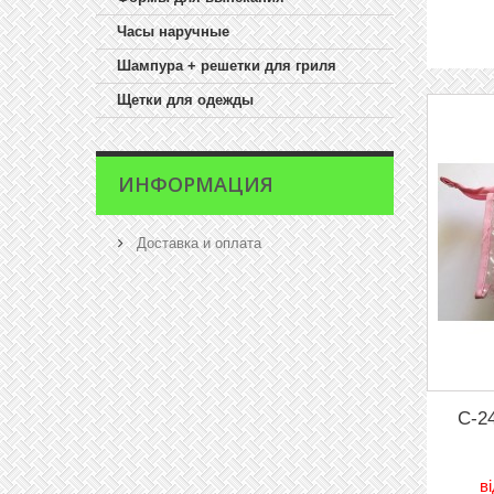
Часы наручные
Шампура + решетки для гриля
Щетки для одежды
ИНФОРМАЦИЯ
Доставка и оплата
C-2
в