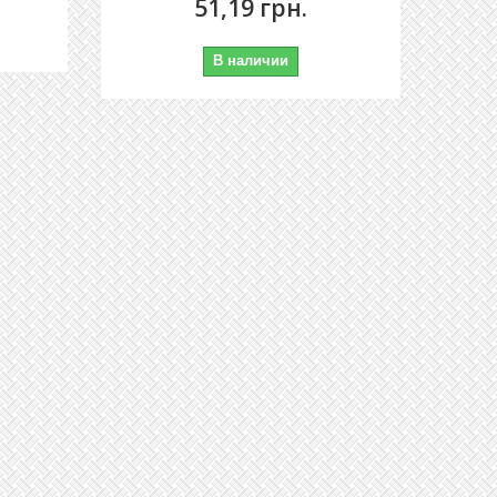
51,19 грн.
В наличии