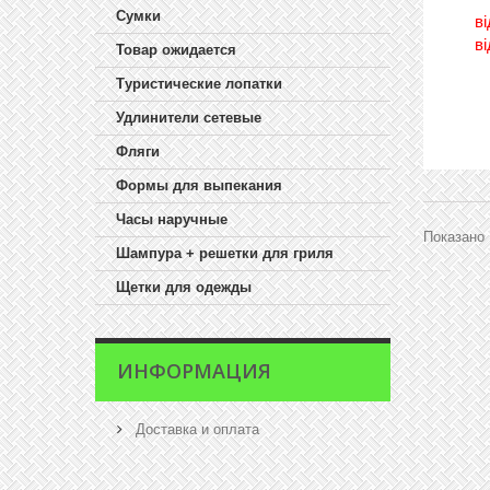
Сумки
в
в
Товар ожидается
Туристические лопатки
Удлинители сетевые
Фляги
Формы для выпекания
Часы наручные
Показано 
Шампура + решетки для гриля
Щетки для одежды
ИНФОРМАЦИЯ
Доставка и оплата