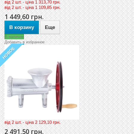
вiд
2 шт. - цiна 1 313,70 грн.
вiд
2 шт. - цiна 1 109,85 грн.
1 449,60 грн.
В корзину
Еще
В наличии
Добавить в избранное
НОВОЕ
вiд 2 шт. - цiна 2 129,10 грн.
2 491,50 грн.