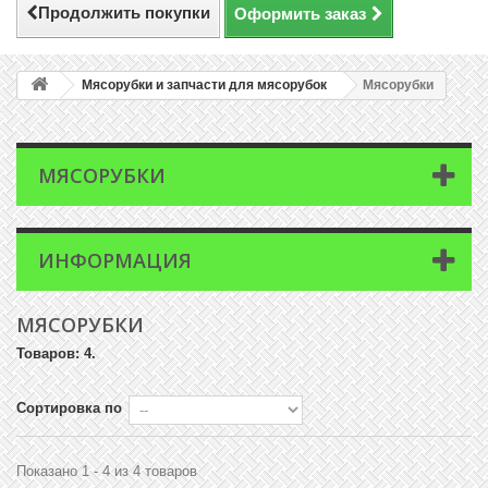
Продолжить покупки
Оформить заказ
Мясорубки и запчасти для мясорубок
Мясорубки
МЯСОРУБКИ
ИНФОРМАЦИЯ
МЯСОРУБКИ
Товаров: 4.
Сортировка по
Показано 1 - 4 из 4 товаров