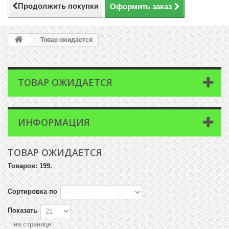
Продолжить покупки
Оформить заказ
Товар ожидается
ТОВАР ОЖИДАЕТСЯ
ИНФОРМАЦИЯ
ТОВАР ОЖИДАЕТСЯ
Товаров: 199.
Сортировка по
Показать
на странице