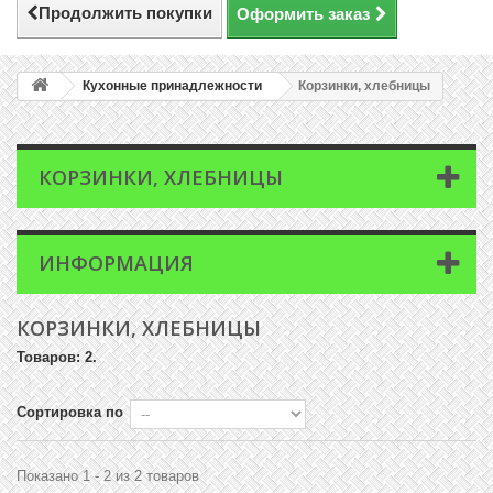
Продолжить покупки
Оформить заказ
Кухонные принадлежности
Корзинки, хлебницы
КОРЗИНКИ, ХЛЕБНИЦЫ
ИНФОРМАЦИЯ
КОРЗИНКИ, ХЛЕБНИЦЫ
Товаров: 2.
Сортировка по
Показано 1 - 2 из 2 товаров