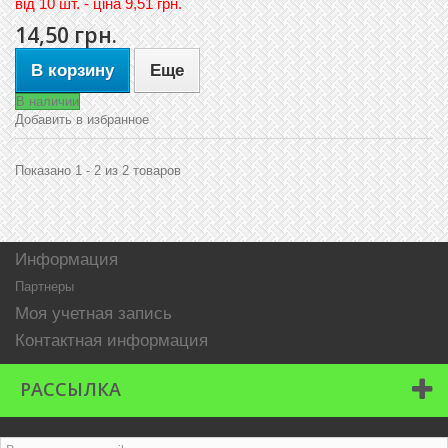
вiд
10 шт. - цiна 9,51 грн.
14,50 грн.
В корзину
Еще
В наличии
Добавить в избранное
Показано 1 - 2 из 2 товаров
Информация
Партнеры
Моя учетная запись
Контактная информация
РАССЫЛКА