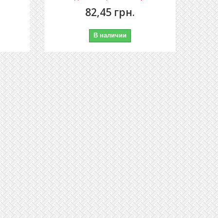
82,45 грн.
В наличии