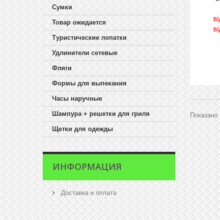
Сумки
в
Товар ожидается
в
Туристические лопатки
Удлинители сетевые
Фляги
Формы для выпекания
Часы наручные
Шампура + решетки для гриля
Показано 
Щетки для одежды
ИНФОРМАЦИЯ
Доставка и оплата