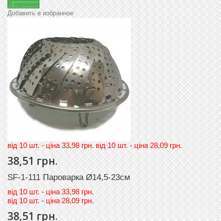
В наличии
Добавить в избранное
вiд 10 шт. - цiна 33,98 грн. вiд 10 шт. - цiна 28,09 грн.
38,51 грн.
SF-1-111 Пароварка Ø14,5-23см
вiд
10 шт. - цiна 33,98 грн.
вiд
10 шт. - цiна 28,09 грн.
38,51 грн.