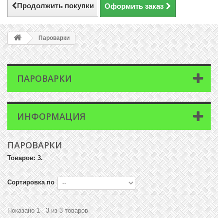
Продолжить покупки
Оформить заказ
Пароварки
ПАРОВАРКИ
ИНФОРМАЦИЯ
ПАРОВАРКИ
Товаров: 3.
Сортировка по
Показано 1 - 3 из 3 товаров