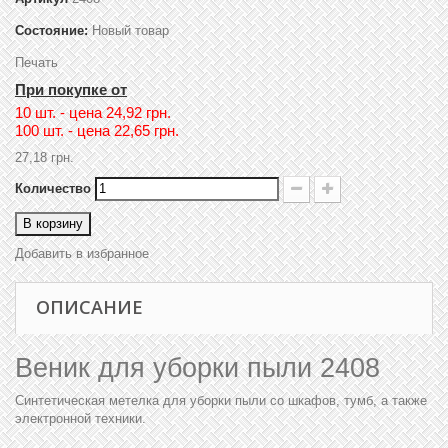
Состояние:
Новый товар
Печать
При покупке от
10 шт. - цена
24,92 грн.
100 шт. - цена
22,65 грн.
27,18 грн.
Количество
В корзину
Добавить в избранное
ОПИСАНИЕ
Веник для уборки пыли 2408
Синтетическая метелка для уборки пыли со шкафов, тумб, а также
электронной техники.