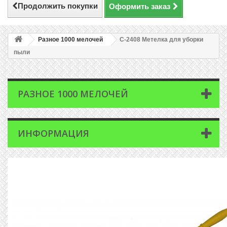
Продолжить покупки
Оформить заказ
Разное 1000 мелочей
C-2408 Метелка для уборки
пыли
РАЗНОЕ 1000 МЕЛОЧЕЙ
ИНФОРМАЦИЯ