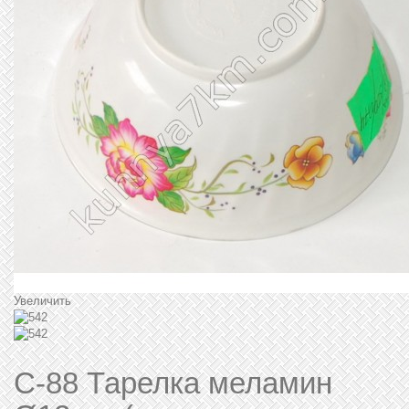
Увеличить
C-88 Тарелка меламин