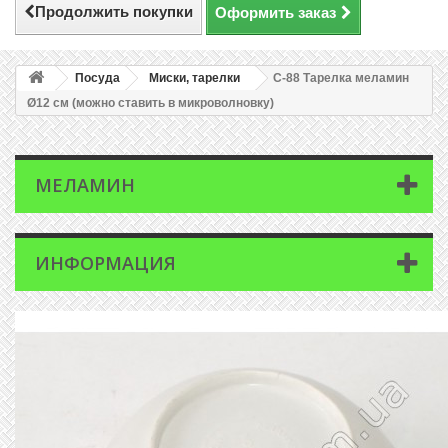
Продолжить покупки
Оформить заказ
Посуда
Миски, тарелки
C-88 Тарелка меламин
Ø12 см (можно ставить в микроволновку)
МЕЛАМИН
ИНФОРМАЦИЯ