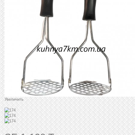
Увеличить