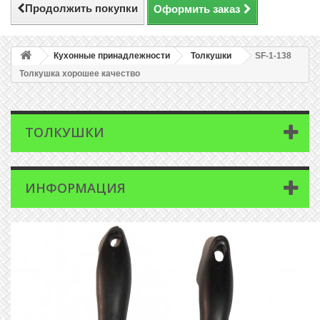
Продолжить покупки
Оформить заказ
Кухонные принадлежности
Толкушки
SF-1-138
Толкушка хорошее качество
ТОЛКУШКИ
ИНФОРМАЦИЯ