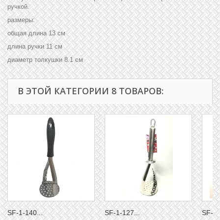
ручкой.
размеры:
общая длина 13 см
длина ручки 11 см
диаметр толкушки 8.1 см
В ЭТОЙ КАТЕГОРИИ 8 ТОВАРОВ:
SF-1-140...
SF-1-127...
SF-1-