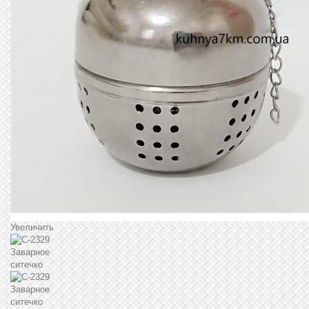
Увеличить