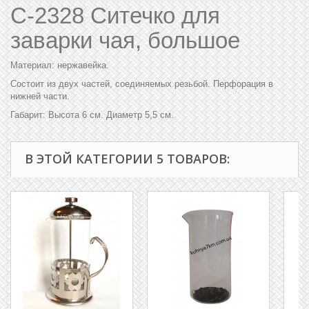
C-2328 Ситечко для
заварки чая, большое
Материал: нержавейка.
Состоит из двух частей, соединяемых резьбой. Перфорация в
нижней части.
Габарит: Высота 6 см. Диаметр 5,5 см.
В ЭТОЙ КАТЕГОРИИ 5 ТОВАРОВ: