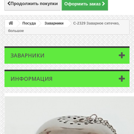
Продолжить покупки
Оформить заказ
Посуда
Заварники
C-2329 Заварное ситечко,
большое
ЗАВАРНИКИ
ИНФОРМАЦИЯ