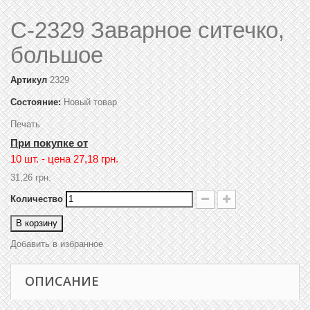
C-2329 Заварное ситечко,
большое
Артикул
2329
Состояние:
Новый товар
Печать
При покупке от
10 шт. - цена
27,18 грн.
31,26 грн.
Количество
В корзину
Добавить в избранное
ОПИСАНИЕ