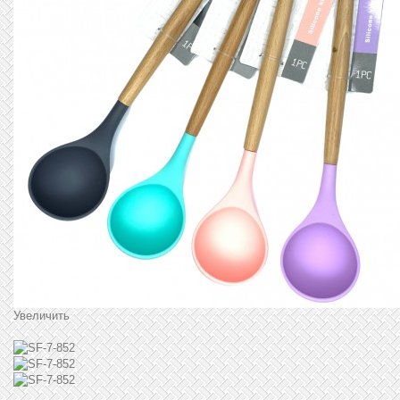
Увеличить