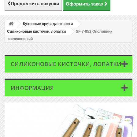
Продолжить покупки
Оформить заказ
Кухонные принадлежности
Силиконовые кисточки, лопатки
SF-7-852 Ополовник
силиконовый
СИЛИКОНОВЫЕ КИСТОЧКИ, ЛОПАТКИ
ИНФОРМАЦИЯ