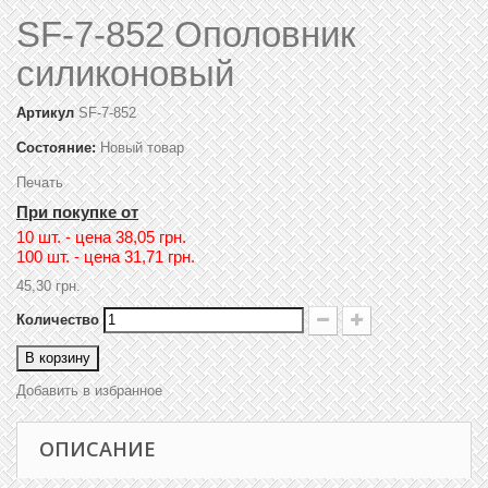
SF-7-852 Ополовник
силиконовый
Артикул
SF-7-852
Состояние:
Новый товар
Печать
При покупке от
10 шт. - цена
38,05 грн.
100 шт. - цена
31,71 грн.
45,30 грн.
Количество
В корзину
Добавить в избранное
ОПИСАНИЕ