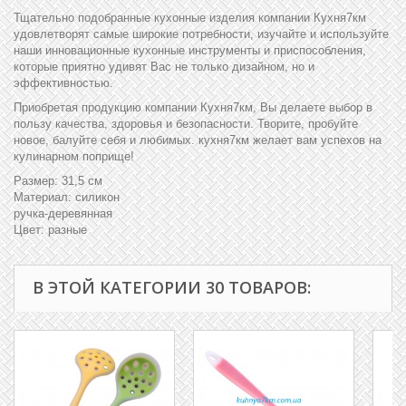
Тщательно подобранные кухонные изделия компании Кухня7км
удовлетворят самые широкие потребности, изучайте и используйте
наши инновационные кухонные инструменты и приспособления,
которые приятно удивят Вас не только дизайном, но и
эффективностью.
Приобретая продукцию компании Кухня7км, Вы делаете выбор в
пользу качества, здоровья и безопасности. Творите, пробуйте
новое, балуйте себя и любимых. кухня7км желает вам успехов на
кулинарном поприще!
Размер: 31,5 см
Материал: силикон
ручка-деревянная
Цвет: разные
В ЭТОЙ КАТЕГОРИИ 30 ТОВАРОВ: