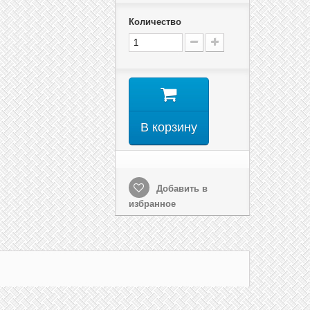
Количество
В корзину
Добавить в
избранное