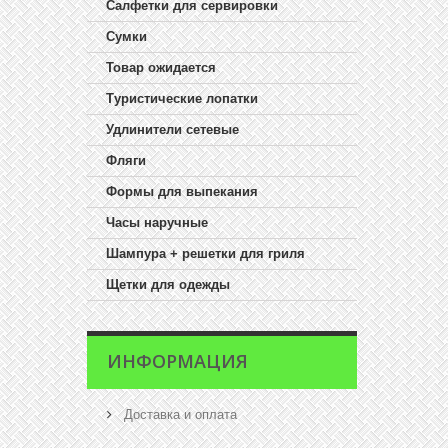
Салфетки для сервировки
Сумки
Товар ожидается
Туристические лопатки
Удлинители сетевые
Фляги
Формы для выпекания
Часы наручные
Шампура + решетки для гриля
Щетки для одежды
ИНФОРМАЦИЯ
Доставка и оплата