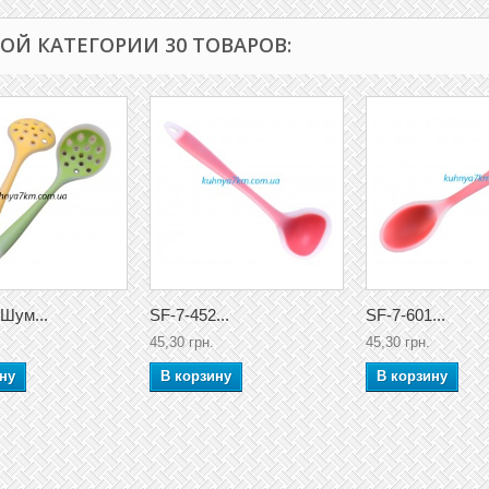
ТОЙ КАТЕГОРИИ 30 ТОВАРОВ:
Шум...
SF-7-452...
SF-7-601...
45,30 грн.
45,30 грн.
ну
В корзину
В корзину