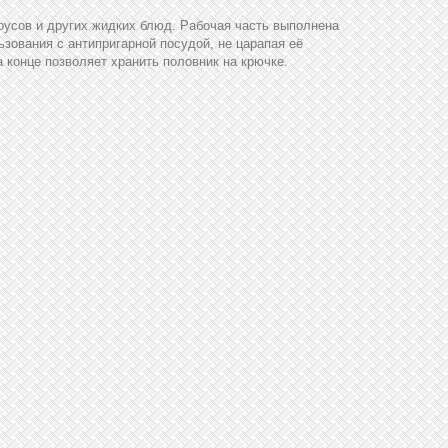
оусов и других жидких блюд. Рабочая часть выполнена
зования с антипригарной посудой, не царапая её
а конце позволяет хранить половник на крючке.