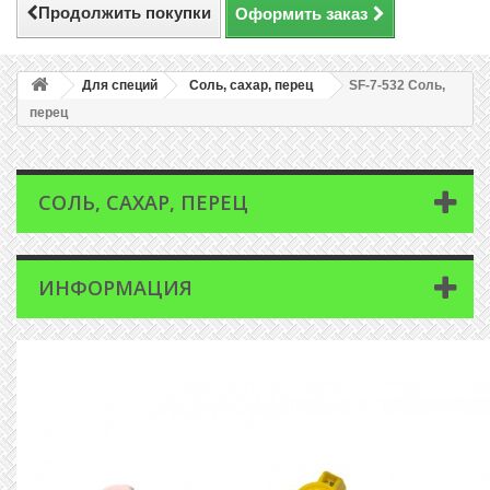
Продолжить покупки
Оформить заказ
Для специй
Соль, сахар, перец
SF-7-532 Соль,
перец
СОЛЬ, САХАР, ПЕРЕЦ
ИНФОРМАЦИЯ