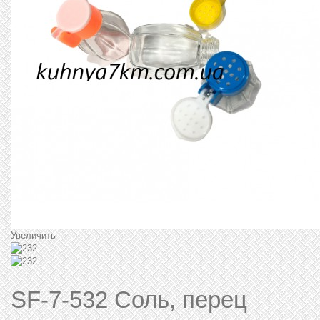
Увеличить
SF-7-532 Соль, перец