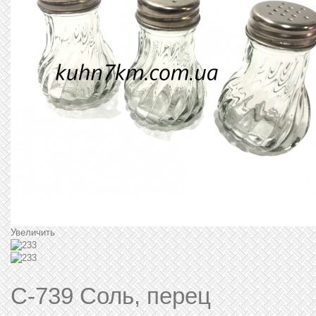
Увеличить
C-739 Соль, перец