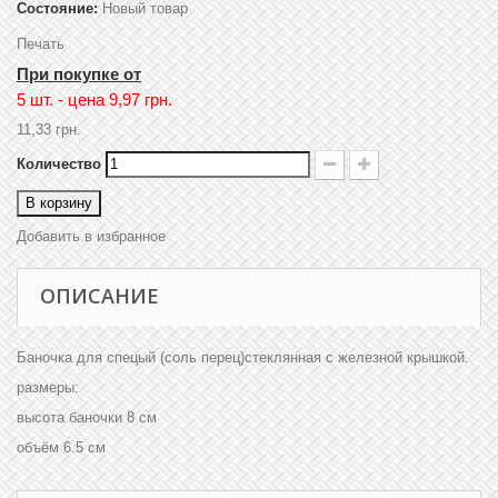
Состояние:
Новый товар
Печать
При покупке от
5 шт. - цена
9,97 грн.
11,33 грн.
Количество
В корзину
Добавить в избранное
ОПИСАНИЕ
Баночка для спецый (соль перец)стеклянная с железной крышкой.
размеры:
высота баночки 8 см
объём 6.5 см