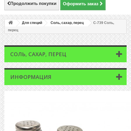
Продолжить покупки
Оформить заказ
Для специй
Соль, сахар, перец
C-739 Соль,
перец
СОЛЬ, САХАР, ПЕРЕЦ
ИНФОРМАЦИЯ