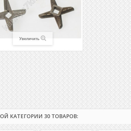
Увеличить
ТОЙ КАТЕГОРИИ 30 ТОВАРОВ: