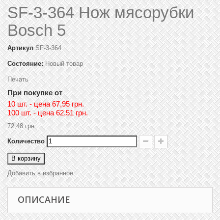
SF-3-364 Нож мясорубки
Bosch 5
Артикул
SF-3-364
Состояние:
Новый товар
Печать
При покупке от
10 шт. - цена
67,95 грн.
100 шт. - цена
62,51 грн.
72,48 грн.
Количество
В корзину
Добавить в избранное
ОПИСАНИЕ