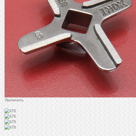
Увеличить