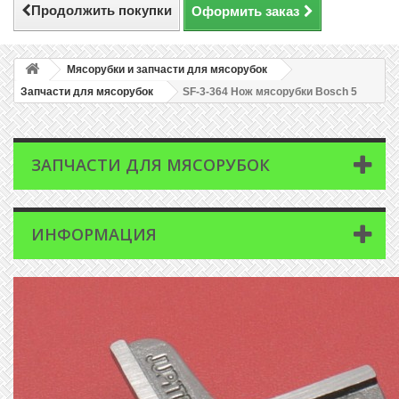
Продолжить покупки
Оформить заказ
Мясорубки и запчасти для мясорубок
Запчасти для мясорубок
SF-3-364 Нож мясорубки Bosch 5
ЗАПЧАСТИ ДЛЯ МЯСОРУБОК
ИНФОРМАЦИЯ