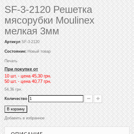
SF-3-2120 Решетка
мясорубки Moulinex
мелкая 3мм
Артикул
SF-3-2120
Состояние:
Новый товар
Печать
При покупке от
10 шт. - цена
45,30 грн.
50 шт. - цена
40,77 грн.
54,36 грн.
Количество
В корзину
Добавить в избранное