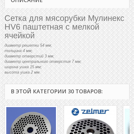
ОПИСАНИЕ
Сетка для мясорубки Мулинекс
HV6 паштетная с мелкой
ячейкой
диаметр решетки 54 мм;
толщина 4 мм;
диаметр отверстий 3 мм;
диаметр центрального отверстия 7 мм;
ширина ушка 15 мм;
высота ушка 2 мм.
В ЭТОЙ КАТЕГОРИИ 30 ТОВАРОВ: