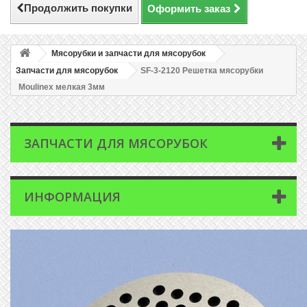
Продолжить покупки
Оформить заказ
Мясорубки и запчасти для мясорубок
Запчасти для мясорубок
SF-3-2120 Решетка мясорубки
Moulinex мелкая 3мм
ЗАПЧАСТИ ДЛЯ МЯСОРУБОК
ИНФОРМАЦИЯ