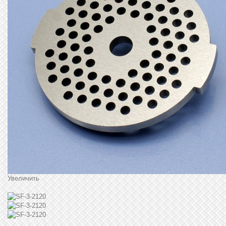
Увеличить